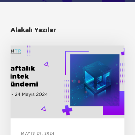
Alakalı Yazılar
MAYIS 29, 2024