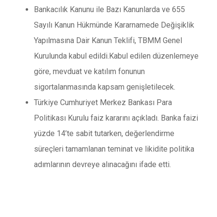
Bankacılık Kanunu ile Bazı Kanunlarda ve 655
Sayılı Kanun Hükmünde Kararnamede Değişiklik
Yapılmasına Dair Kanun Teklifi, TBMM Genel
Kurulunda kabul edildi.Kabul edilen düzenlemeye
göre, mevduat ve katılım fonunun
sigortalanmasında kapsam genişletilecek.
Türkiye Cumhuriyet Merkez Bankası Para
Politikası Kurulu faiz kararını açıkladı. Banka faizi
yüzde 14’te sabit tutarken, değerlendirme
süreçleri tamamlanan teminat ve likidite politika
adımlarının devreye alınacağını ifade etti.