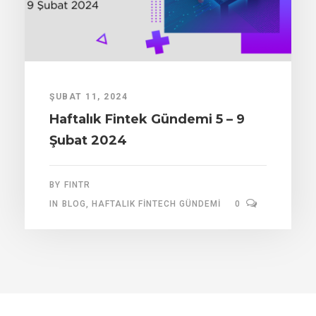
ŞUBAT 11, 2024
Haftalık Fintek Gündemi 5 – 9
Şubat 2024
BY
FINTR
IN
BLOG
,
HAFTALIK FINTECH GÜNDEMI
0