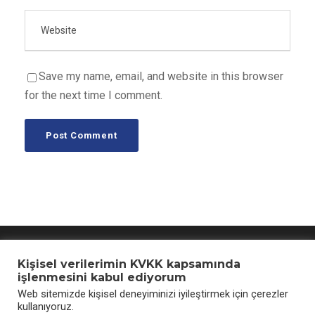
Save my name, email, and website in this browser
for the next time I comment.
Aydınlatma Metni
Kişisel verilerimin KVKK kapsamında
işlenmesini kabul ediyorum
Web sitemizde kişisel deneyiminizi iyileştirmek için çerezler
kullanıyoruz.