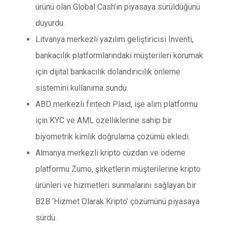
ürünü olan Global Cash’in piyasaya sürüldüğünü
duyurdu.
Litvanya merkezli yazılım geliştiricisi Inventi,
bankacılık platformlarındaki müşterileri korumak
için dijital bankacılık dolandırıcılık önleme
sistemini kullanıma sundu.
ABD merkezli fintech Plaid, işe alım platformu
için KYC ve AML özelliklerine sahip bir
biyometrik kimlik doğrulama çözümü ekledi.
Almanya merkezli kripto cüzdan ve ödeme
platformu Zumo, şirketlerin müşterilerine kripto
ürünleri ve hizmetleri sunmalarını sağlayan bir
B2B ‘Hizmet Olarak Kripto’ çözümünü piyasaya
sürdü.