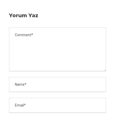
Yorum Yaz