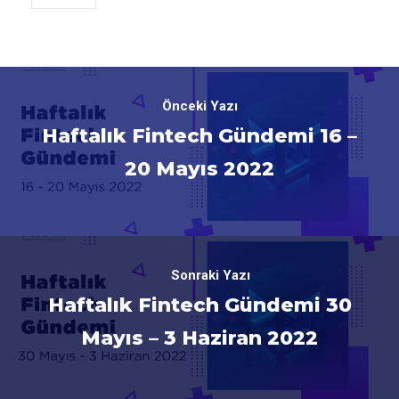
Önceki Yazı
Haftalık Fintech Gündemi 16 –
20 Mayıs 2022
Sonraki Yazı
Haftalık Fintech Gündemi 30
Mayıs – 3 Haziran 2022