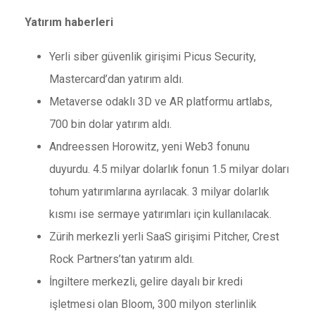
Yatırım haberleri
Yerli siber güvenlik girişimi Picus Security,
Mastercard’dan yatırım aldı.
Metaverse odaklı 3D ve AR platformu artlabs,
700 bin dolar yatırım aldı.
Andreessen Horowitz, yeni Web3 fonunu
duyurdu. 4.5 milyar dolarlık fonun 1.5 milyar doları
tohum yatırımlarına ayrılacak. 3 milyar dolarlık
kısmı ise sermaye yatırımları için kullanılacak.
Zürih merkezli yerli SaaS girişimi Pitcher, Crest
Rock Partners’tan yatırım aldı.
İngiltere merkezli, gelire dayalı bir kredi
işletmesi olan Bloom, 300 milyon sterlinlik