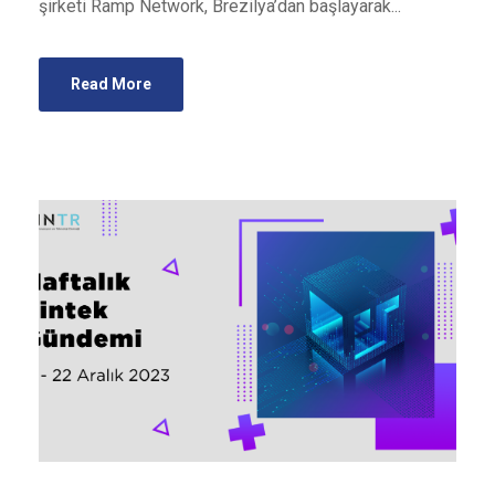
şirketi Ramp Network, Brezilya’dan başlayarak...
Read More