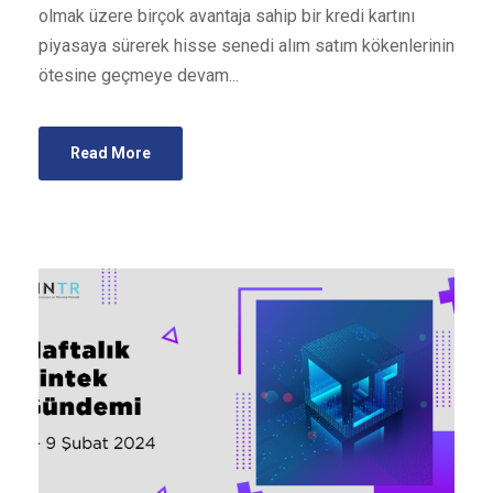
olmak üzere birçok avantaja sahip bir kredi kartını
piyasaya sürerek hisse senedi alım satım kökenlerinin
ötesine geçmeye devam...
Read More