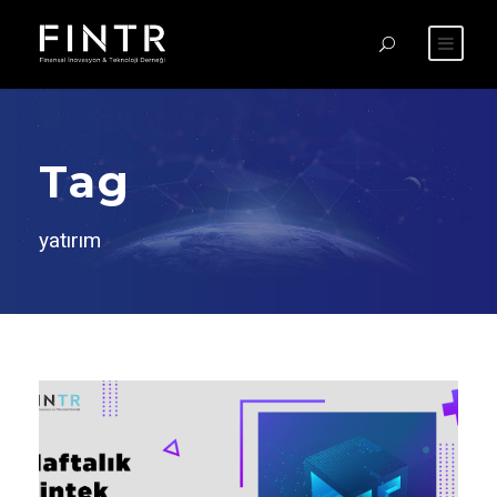
Tag
yatırım