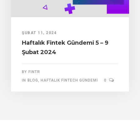
ŞUBAT 11, 2024
Haftalık Fintek Gündemi 5 – 9
Şubat 2024
BY
FINTR
IN
BLOG
,
HAFTALIK FINTECH GÜNDEMI
0