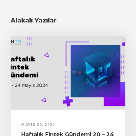
Alakalı Yazılar
MAYIS 29, 2024
Haftalık Fintek Gündemi 20 – 24