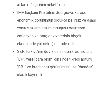
aktarıldığı girişim şirketi’ oldu.
IMF Başkanı Kristalina Georgieva, küresel
ekonomik görünümün oldukça belirsiz ve aşağı
yönlü risklerin hâkim olduğunu belirterek
enflasyon ve borç seviyelerinin birçok
ekonomide yükseldiğini ifade etti.
S&P, Türkiye’nin döviz cinsinden kredi notunu
“B+”, yerel para birimi cinsinden kredi notunu
“BB-” ve kredi notu görünümünü ise “durağan”
olarak kaydetti.