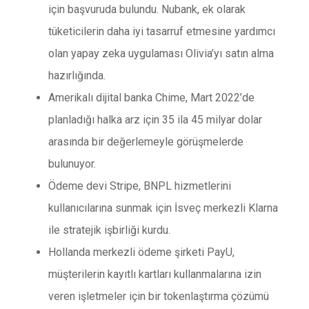
için başvuruda bulundu. Nubank, ek olarak
tüketicilerin daha iyi tasarruf etmesine yardımcı
olan yapay zeka uygulaması Olivia’yı satın alma
hazırlığında.
Amerikalı dijital banka Chime, Mart 2022’de
planladığı halka arz için 35 ila 45 milyar dolar
arasında bir değerlemeyle görüşmelerde
bulunuyor.
Ödeme devi Stripe, BNPL hizmetlerini
kullanıcılarına sunmak için İsveç merkezli Klarna
ile stratejik işbirliği kurdu.
Hollanda merkezli ödeme şirketi PayU,
müşterilerin kayıtlı kartları kullanmalarına izin
veren işletmeler için bir tokenlaştırma çözümü