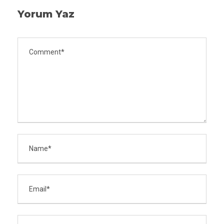
Yorum Yaz