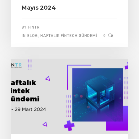
Mayıs 2024
BY
FINTR
IN
BLOG
,
HAFTALIK FINTECH GÜNDEMI
0