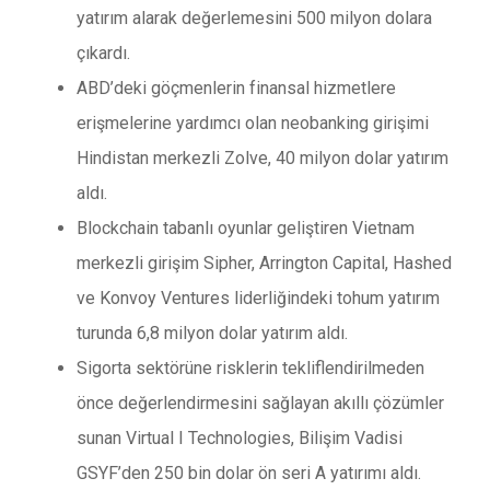
yatırım alarak değerlemesini 500 milyon dolara
çıkardı.
ABD’deki göçmenlerin finansal hizmetlere
erişmelerine yardımcı olan neobanking girişimi
Hindistan merkezli Zolve, 40 milyon dolar yatırım
aldı.
Blockchain tabanlı oyunlar geliştiren Vietnam
merkezli girişim Sipher, Arrington Capital, Hashed
ve Konvoy Ventures liderliğindeki tohum yatırım
turunda 6,8 milyon dolar yatırım aldı.
Sigorta sektörüne risklerin tekliflendirilmeden
önce değerlendirmesini sağlayan akıllı çözümler
sunan Virtual I Technologies, Bilişim Vadisi
GSYF’den 250 bin dolar ön seri A yatırımı aldı.