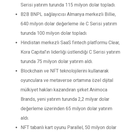
Serisi yatırım turunda 115 milyon dolar topladı.
B2B BNPL sağlayıcısı Almanya merkezli Billie,
640 milyon dolar değerleme ile C Serisi yatırım
turunda 100 milyon dolar topladı.
Hindistan merkezli SaaS fintech platformu Clear,
Kora Capital’ın liderliği üstlendiği C Serisi yatırım
turunda 75 milyon dolar yatırım aldı.
Blockchain ve NFT teknolojilerini kullanarak
oyunculara ve metaverse ortamına özel dijital
mülkiyet hakları kazandıran şirket Animoca
Brands, yeni yatırım turunda 2,2 milyar dolar
değerleme üzerinden 65 milyon dolar yatırım
aldı.
NFT tabanlı kart oyunu Parallel, 50 milyon dolar