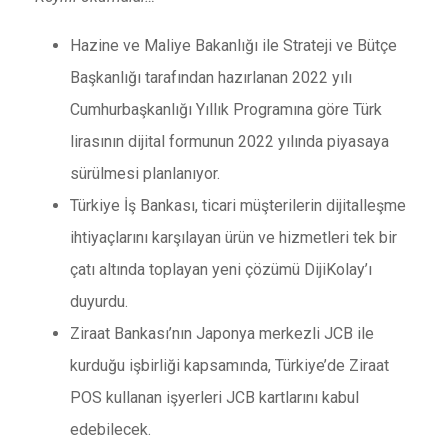
Hazine ve Maliye Bakanlığı ile Strateji ve Bütçe
Başkanlığı tarafından hazırlanan 2022 yılı
Cumhurbaşkanlığı Yıllık Programına göre Türk
lirasının dijital formunun 2022 yılında piyasaya
sürülmesi planlanıyor.
Türkiye İş Bankası, ticari müşterilerin dijitalleşme
ihtiyaçlarını karşılayan ürün ve hizmetleri tek bir
çatı altında toplayan yeni çözümü DijiKolay’ı
duyurdu.
Ziraat Bankası’nın Japonya merkezli JCB ile
kurduğu işbirliği kapsamında, Türkiye’de Ziraat
POS kullanan işyerleri JCB kartlarını kabul
edebilecek.