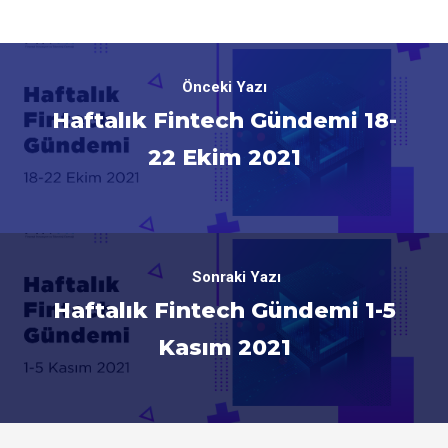
Önceki Yazı
Haftalık Fintech Gündemi 18-
22 Ekim 2021
Sonraki Yazı
Haftalık Fintech Gündemi 1-5
Kasım 2021