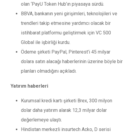
olan ‘PayU Token Hub’ın piyasaya sürdü.
BBVA, bankanın yeni girişimleri, teknolojileri ve
trendleri takip etmesine yardımcı olacak bir
istihbarat platformu geliştirmek için VC 500
Global ile işbirliği kurdu.
Ödeme şirketi PayPal, Pinterest’i 45 milyar
dolara satın alacağı haberlerinin üzerine böyle bir
planları olmadığını açıkladı.
Yatırım haberleri
Kurumsal kredi kartı şirketi Brex, 300 milyon
dolar daha yatırım alarak 12,3 milyar dolar
değerlemeye ulaştı.
Hindistan merkezli insurtech Acko, D serisi