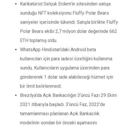
Karikatürist Selçuk Erdem’in sitesinden satışa
sunduğu NFT koleksiyonu Fluffy Polar Bears
saniyeler içerisinde tükendi. Satışla birlikte Fluffy
Polar Bears ekibi 2,7 milyon dolar değerinde 662
ETH toplamış oldu.
WhatsApp Hindistan’daki Android beta
kullanıcıları için para iadesi özelliğini kullanıma
sundu. Kullanıcıların uygulama üzerinden para
göndererek 1 dolar iade alabileceği hizmet için
bir limit belirlenmedi.
Brezilya’da Açık Bankacılığın 3’üncü Fazı 29 Ekim
2021 itibarıyla başladı. 3’üncü Faz, 2022’de
tamamlanması planlanan Açık Bankacılık
modelinin sondan bir önceki aşamasını