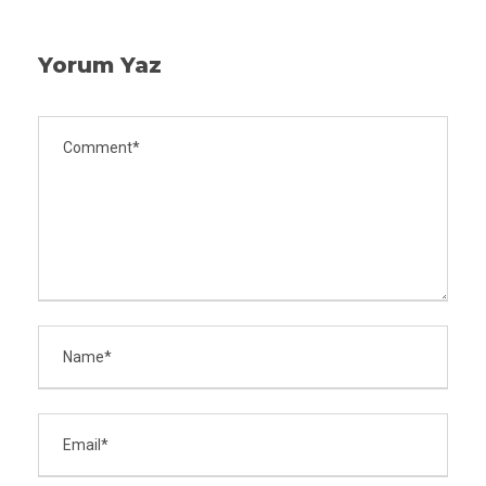
Yorum Yaz