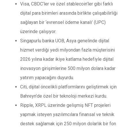
Visa, CBDC’ler ve özel stablecoin’ler gibi farklı
dijital para birimleri arasında birlikte çalışabilirliği
sağlayan bir ‘evrensel ödeme kanalı’ (UPC)
üzerinde çalışıyor.
Singapurlu banka UOB, Asya genelinde dijital
hizmet verdiği yedi milyondan fazla müşterisini
2026 yılına kadar ikiye katlama hedefiyle dijital
inovasyon girişimlerine 500 milyon dolara kadar
yatırım yapacağını duyurdu.
Citi, dijital öncelikli platformlarını geliştirmek için
Bahreyn’de özel bir teknoloji merkezi kurdu.
Ripple, XRPL üzerinde gelişmiş NFT projeleri
yapmak isteyen yazılımcılara finansal ve teknik
destek sağlamak için 250 milyon dolarlık bir fon