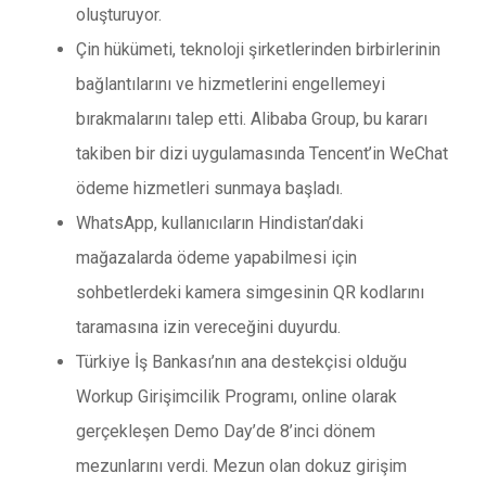
oluşturuyor.
Çin hükümeti, teknoloji şirketlerinden birbirlerinin
bağlantılarını ve hizmetlerini engellemeyi
bırakmalarını talep etti. Alibaba Group, bu kararı
takiben bir dizi uygulamasında Tencent’in WeChat
ödeme hizmetleri sunmaya başladı.
WhatsApp, kullanıcıların Hindistan’daki
mağazalarda ödeme yapabilmesi için
sohbetlerdeki kamera simgesinin QR kodlarını
taramasına izin vereceğini duyurdu.
Türkiye İş Bankası’nın ana destekçisi olduğu
Workup Girişimcilik Programı, online olarak
gerçekleşen Demo Day’de 8’inci dönem
mezunlarını verdi. Mezun olan dokuz girişim