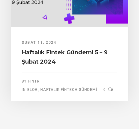
ŞUBAT 11, 2024
Haftalık Fintek Gündemi 5 – 9
Şubat 2024
BY
FINTR
IN
BLOG
,
HAFTALIK FINTECH GÜNDEMI
0