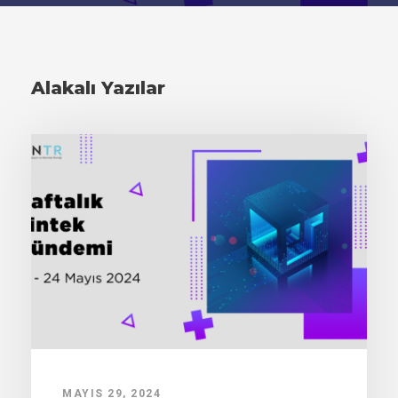
Alakalı Yazılar
MAYIS 29, 2024