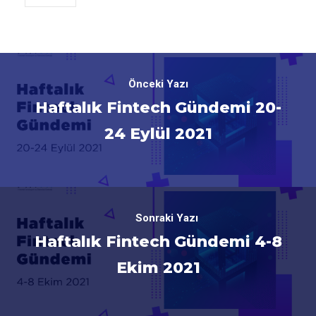
Önceki Yazı
Haftalık Fintech Gündemi 20-
24 Eylül 2021
Sonraki Yazı
Haftalık Fintech Gündemi 4-8
Ekim 2021