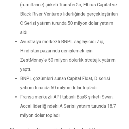
(remittance) şirketi TransferGo, Elbrus Capital ve
Black River Ventures liderliğinde gerçekleştirilen
C Serisi yatırım turunda 50 milyon dolar yatırım
aldı.
Avustralya merkezli BNPL sağlayıcısı Zip,
Hindistan pazarında genişlemek için
ZestMoney’e 50 milyon dolarlık stratejik yatırım
yaptı.
BNPL çözümleri sunan Capital Float, D serisi
yatırım turunda 50 milyon dolar topladı.
Fransa merkezli API tabanlı BaaS şirketi Swan,
Accel liderliğindeki A Serisi yatırım turunda 18,7
milyon dolar topladı.