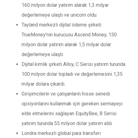
160 milyon dolar yatırım alarak 1,3 milyar
değerlemeye ulaştı ve unicorn oldu.
Tayland merkezli dijital ödeme şirketi
TrueMoney’nin kurucusu Ascend Money, 150
milyon dolar yatırım alarak 1,5 milyar dolar
değerlemeye ulaştı.
Dijital kimlik şirketi Alloy, C Serisi yatırım turunda
100 milyon dolar topladı ve değerlemesini 1,35
milyar dolara çıkardı.
Girişimcilerin ve çalışanların hisse senedi
opsiyonlarını kullanmak için gereken sermayeyi
elde etmelerini sağlayan EquityBee, B Serisi
yatırım turunda 55 milyon dolar yatırım aldı.
Londra merkezli global para transferi