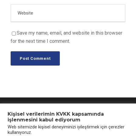
Save my name, email, and website in this browser
for the next time I comment.
Aydınlatma Metni
Kişisel verilerimin KVKK kapsamında
işlenmesini kabul ediyorum
Web sitemizde kişisel deneyiminizi iyileştirmek için çerezler
kullanıyoruz.