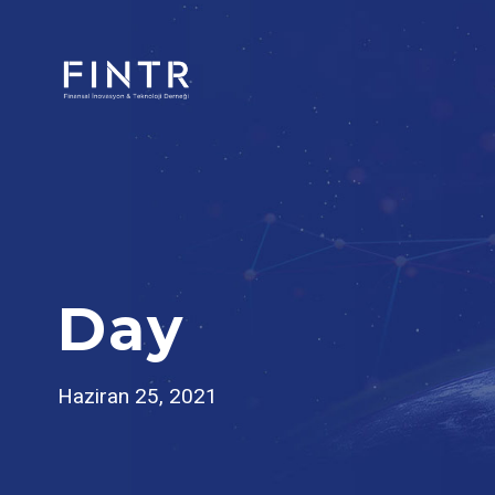
Day
Haziran 25, 2021