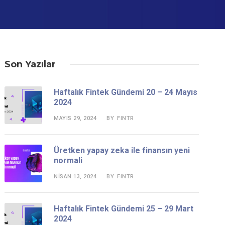
Son Yazılar
Haftalık Fintek Gündemi 20 – 24 Mayıs
2024
MAYIS 29, 2024
FINTR
BY
Üretken yapay zeka ile finansın yeni
normali
NISAN 13, 2024
FINTR
BY
Haftalık Fintek Gündemi 25 – 29 Mart
2024