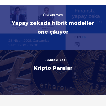
Önceki Yazı
Yapay zekada hibrit modeller
öne çıkıyor
Sonraki Yazı
Kripto Paralar