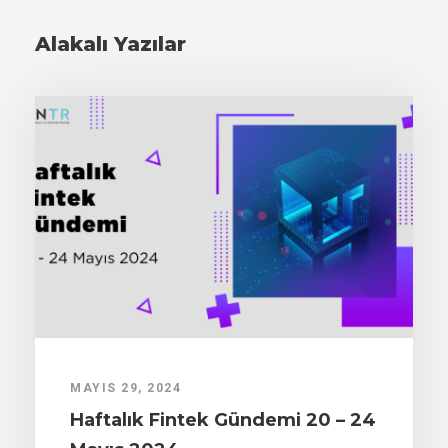
Alakalı Yazılar
MAYIS 29, 2024
Haftalık Fintek Gündemi 20 – 24