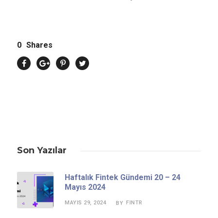
0
Shares
Son Yazılar
Haftalık Fintek Gündemi 20 – 24
Mayıs 2024
MAYIS 29, 2024
FINTR
BY