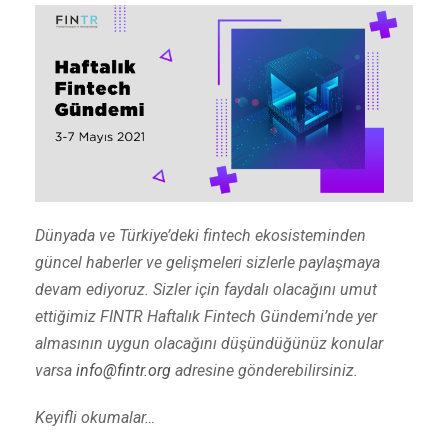
Dünyada ve Türkiye’deki fintech ekosisteminden
güncel haberler ve gelişmeleri sizlerle paylaşmaya
devam ediyoruz. Sizler için faydalı olacağını umut
ettiğimiz FINTR Haftalık Fintech Gündemi’nde yer
almasının uygun olacağını düşündüğünüz konular
varsa
info@fintr.org
adresine gönderebilirsiniz.
Keyifli okumalar…