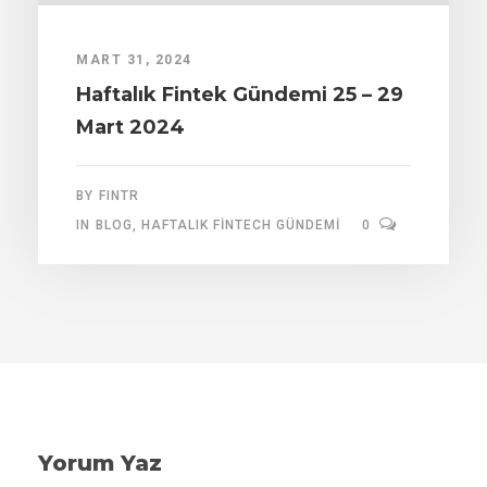
MART 31, 2024
Haftalık Fintek Gündemi 25 – 29
Mart 2024
BY
FINTR
IN
BLOG
,
HAFTALIK FINTECH GÜNDEMI
0
Yorum Yaz