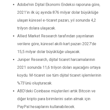
Adobe’nin Dijital Ekonomi Endeksi raporuna göre,
2021’in ilk üç ayında 876 milyar dolar büyüklüğe
ulaşan küresel e-ticaret pazarı, yıl sonunda 4,2
trilyon dolara ulaşacak.
Allied Market Research tarafından yayınlanan
verilere göre, küresel akıllı kart pazarı 2027’de
15,5 milyar dolar büyüklüğe ulaşacak.
Juniper Research, dijital ticaret harcamalarının
2021 sonunda 11,6 trilyon doları aşacağını ortaya
koydu. M-ticaret ise tüm dijital ticaret işlemlerinin
%73’ünü oluşturacak.
ABD’deki Coinbase müşterileri artık Bitcoin ve
diğer kripto para birimlerini satın almak için
PayPal hesaplarını kullanabilecek.