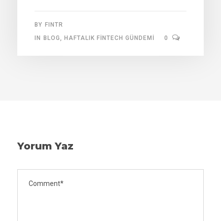
BY
FINTR
IN
BLOG
,
HAFTALIK FINTECH GÜNDEMI
0
Yorum Yaz