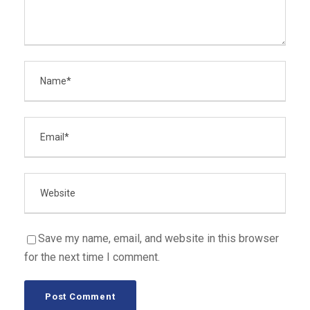
Save my name, email, and website in this browser
for the next time I comment.