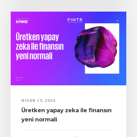
NISAN 13, 2024
Üretken yapay zeka ile finansın
yeni normali