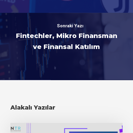
Sonraki Yazı
Fintechler, Mikro Finansman
ve Finansal Katılım
Alakalı Yazılar