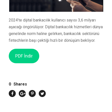
2024’te dijital bankacılık kullanıcı sayısı 3,6 milyarı
aşacağı öngörülüyor. Dijital bankacılık hizmetleri dünya
genelinde norm haline gelirken, bankacılık sektörünü
fintechlerin başı çektiği hızlı bir dönüşüm bekliyor.
PDF İndir
0
Shares