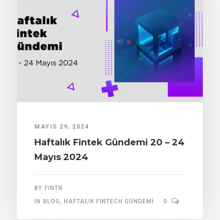
MAYIS 29, 2024
Haftalık Fintek Gündemi 20 – 24
Mayıs 2024
BY
FINTR
IN
BLOG
,
HAFTALIK FINTECH GÜNDEMI
0